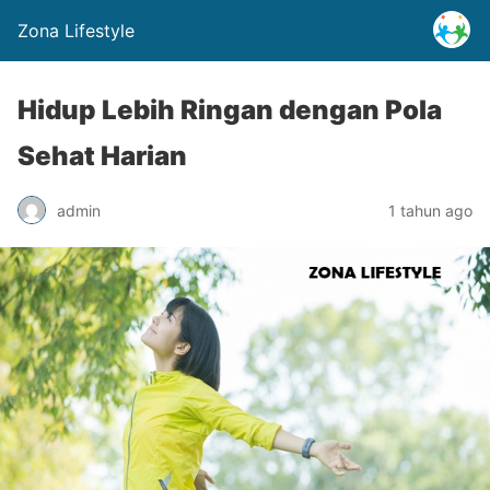
Zona Lifestyle
Hidup Lebih Ringan dengan Pola
Sehat Harian
admin
1 tahun ago