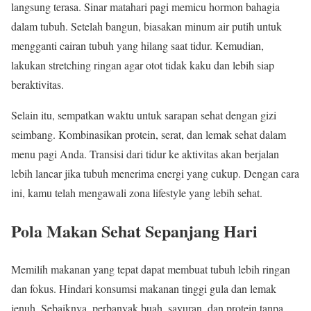
langsung terasa. Sinar matahari pagi memicu hormon bahagia
dalam tubuh. Setelah bangun, biasakan minum air putih untuk
mengganti cairan tubuh yang hilang saat tidur. Kemudian,
lakukan stretching ringan agar otot tidak kaku dan lebih siap
beraktivitas.
Selain itu, sempatkan waktu untuk sarapan sehat dengan gizi
seimbang. Kombinasikan protein, serat, dan lemak sehat dalam
menu pagi Anda. Transisi dari tidur ke aktivitas akan berjalan
lebih lancar jika tubuh menerima energi yang cukup. Dengan cara
ini, kamu telah mengawali zona lifestyle yang lebih sehat.
Pola Makan Sehat Sepanjang Hari
Memilih makanan yang tepat dapat membuat tubuh lebih ringan
dan fokus. Hindari konsumsi makanan tinggi gula dan lemak
jenuh. Sebaiknya, perbanyak buah, sayuran, dan protein tanpa