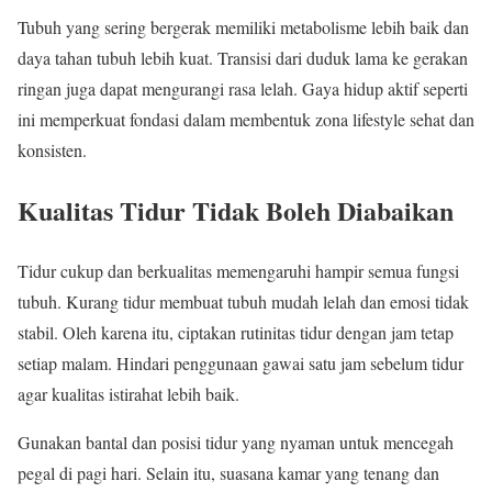
Tubuh yang sering bergerak memiliki metabolisme lebih baik dan
daya tahan tubuh lebih kuat. Transisi dari duduk lama ke gerakan
ringan juga dapat mengurangi rasa lelah. Gaya hidup aktif seperti
ini memperkuat fondasi dalam membentuk zona lifestyle sehat dan
konsisten.
Kualitas Tidur Tidak Boleh Diabaikan
Tidur cukup dan berkualitas memengaruhi hampir semua fungsi
tubuh. Kurang tidur membuat tubuh mudah lelah dan emosi tidak
stabil. Oleh karena itu, ciptakan rutinitas tidur dengan jam tetap
setiap malam. Hindari penggunaan gawai satu jam sebelum tidur
agar kualitas istirahat lebih baik.
Gunakan bantal dan posisi tidur yang nyaman untuk mencegah
pegal di pagi hari. Selain itu, suasana kamar yang tenang dan