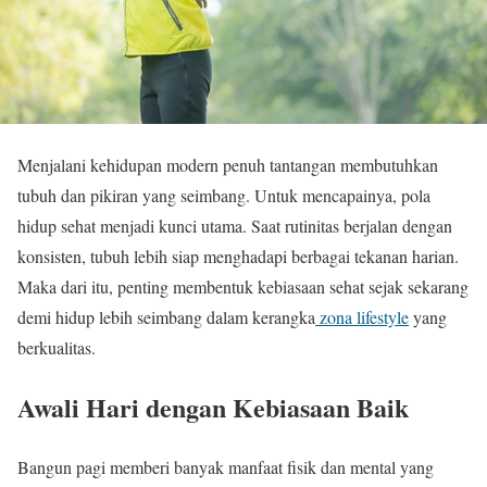
Menjalani kehidupan modern penuh tantangan membutuhkan
tubuh dan pikiran yang seimbang. Untuk mencapainya, pola
hidup sehat menjadi kunci utama. Saat rutinitas berjalan dengan
konsisten, tubuh lebih siap menghadapi berbagai tekanan harian.
Maka dari itu, penting membentuk kebiasaan sehat sejak sekarang
demi hidup lebih seimbang dalam kerangka
zona lifestyle
yang
berkualitas.
Awali Hari dengan Kebiasaan Baik
Bangun pagi memberi banyak manfaat fisik dan mental yang