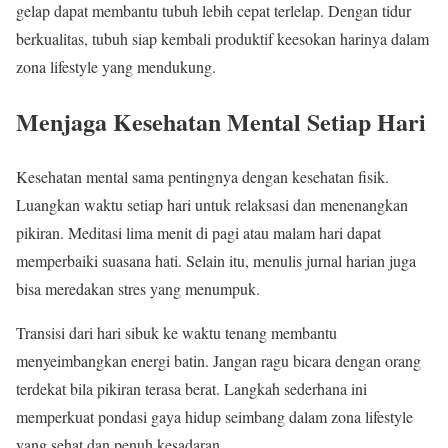
gelap dapat membantu tubuh lebih cepat terlelap. Dengan tidur
berkualitas, tubuh siap kembali produktif keesokan harinya dalam
zona lifestyle yang mendukung.
Menjaga Kesehatan Mental Setiap Hari
Kesehatan mental sama pentingnya dengan kesehatan fisik.
Luangkan waktu setiap hari untuk relaksasi dan menenangkan
pikiran. Meditasi lima menit di pagi atau malam hari dapat
memperbaiki suasana hati. Selain itu, menulis jurnal harian juga
bisa meredakan stres yang menumpuk.
Transisi dari hari sibuk ke waktu tenang membantu
menyeimbangkan energi batin. Jangan ragu bicara dengan orang
terdekat bila pikiran terasa berat. Langkah sederhana ini
memperkuat pondasi gaya hidup seimbang dalam zona lifestyle
yang sehat dan penuh kesadaran.