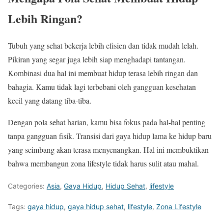
Lebih Ringan?
Tubuh yang sehat bekerja lebih efisien dan tidak mudah lelah.
Pikiran yang segar juga lebih siap menghadapi tantangan.
Kombinasi dua hal ini membuat hidup terasa lebih ringan dan
bahagia. Kamu tidak lagi terbebani oleh gangguan kesehatan
kecil yang datang tiba-tiba.
Dengan pola sehat harian, kamu bisa fokus pada hal-hal penting
tanpa gangguan fisik. Transisi dari gaya hidup lama ke hidup baru
yang seimbang akan terasa menyenangkan. Hal ini membuktikan
bahwa membangun zona lifestyle tidak harus sulit atau mahal.
Categories:
Asia
,
Gaya Hidup
,
Hidup Sehat
,
lifestyle
Tags:
gaya hidup
,
gaya hidup sehat
,
lifestyle
,
Zona Lifestyle