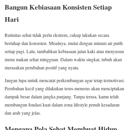
Bangun Kebiasaan Konsisten Setiap
Hari
Rutinitas sehat tidak perlu ekstrem, cukup lakukan secara
bertahap dan konsisten. Misalnya, mulai dengan minum air putih
setiap pagi. Lalu, tambahkan kebiasaan jalan kaki atau menyusun
menu makan sehat mingguan. Dalam waktu singkat, tubuh akan
merasakan perubahan positif yang nyata.
Jangan lupa untuk mencatat perkembangan agar tetap termotivasi.
Perubahan kecil yang dilakukan terus-menerus akan menciptakan
dampak besar dalam jangka panjang. Tanpa terasa, kamu telah
membangun fondasi kuat dalam zona lifestyle penuh kesadaran
dan arah yang jelas.
Mengapa Pola Sehat Membuat Hidup