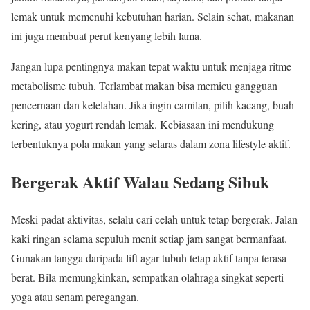
lemak untuk memenuhi kebutuhan harian. Selain sehat, makanan
ini juga membuat perut kenyang lebih lama.
Jangan lupa pentingnya makan tepat waktu untuk menjaga ritme
metabolisme tubuh. Terlambat makan bisa memicu gangguan
pencernaan dan kelelahan. Jika ingin camilan, pilih kacang, buah
kering, atau yogurt rendah lemak. Kebiasaan ini mendukung
terbentuknya pola makan yang selaras dalam zona lifestyle aktif.
Bergerak Aktif Walau Sedang Sibuk
Meski padat aktivitas, selalu cari celah untuk tetap bergerak. Jalan
kaki ringan selama sepuluh menit setiap jam sangat bermanfaat.
Gunakan tangga daripada lift agar tubuh tetap aktif tanpa terasa
berat. Bila memungkinkan, sempatkan olahraga singkat seperti
yoga atau senam peregangan.