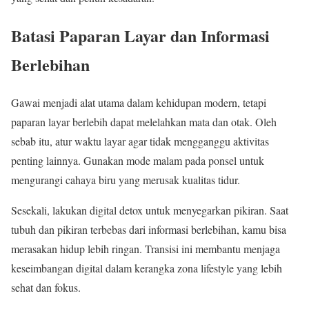
Batasi Paparan Layar dan Informasi
Berlebihan
Gawai menjadi alat utama dalam kehidupan modern, tetapi
paparan layar berlebih dapat melelahkan mata dan otak. Oleh
sebab itu, atur waktu layar agar tidak mengganggu aktivitas
penting lainnya. Gunakan mode malam pada ponsel untuk
mengurangi cahaya biru yang merusak kualitas tidur.
Sesekali, lakukan digital detox untuk menyegarkan pikiran. Saat
tubuh dan pikiran terbebas dari informasi berlebihan, kamu bisa
merasakan hidup lebih ringan. Transisi ini membantu menjaga
keseimbangan digital dalam kerangka zona lifestyle yang lebih
sehat dan fokus.