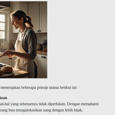
s menerapkan beberapa prinsip utama berikut ini:
inan
al-hal yang sebenarnya tidak diperlukan. Dengan memahami
rang bisa mengalokasikan uang dengan lebih bijak.