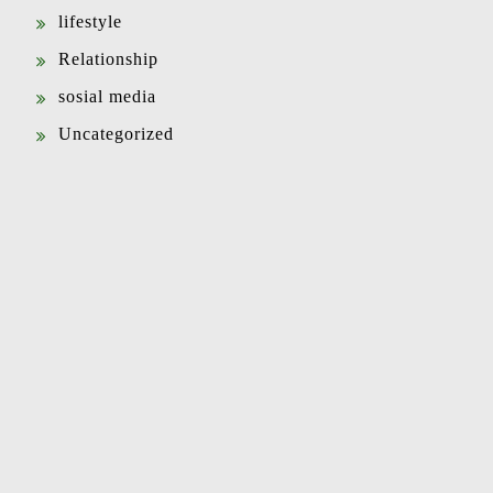
lifestyle
Relationship
sosial media
Uncategorized