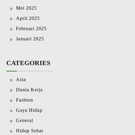
Mei 2025
April 2025
Februari 2025
Januari 2025
CATEGORIES
Asia
Dunia Kerja
Fashion
Gaya Hidup
General
Hidup Sehat