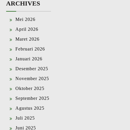
ARCHIVES
Mei 2026
April 2026
Maret 2026
Februari 2026
Januari 2026
Desember 2025
November 2025
Oktober 2025
September 2025
Agustus 2025
Juli 2025
Juni 2025