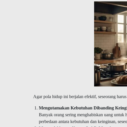
Agar pola hidup ini berjalan efektif, seseorang haru
Mengutamakan Kebutuhan Dibanding Keing
Banyak orang sering menghabiskan uang untuk h
perbedaan antara kebutuhan dan keinginan, seseo