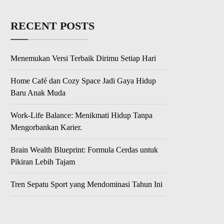
RECENT POSTS
Menemukan Versi Terbaik Dirimu Setiap Hari
Home Café dan Cozy Space Jadi Gaya Hidup
Baru Anak Muda
Work-Life Balance: Menikmati Hidup Tanpa
Mengorbankan Karier.
Brain Wealth Blueprint: Formula Cerdas untuk
Pikiran Lebih Tajam
Tren Sepatu Sport yang Mendominasi Tahun Ini