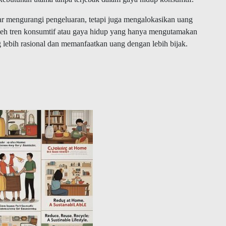
ar mengurangi pengeluaran, tetapi juga mengalokasikan uang
oleh tren konsumtif atau gaya hidup yang hanya mengutamakan
 lebih rasional dan memanfaatkan uang dengan lebih bijak.