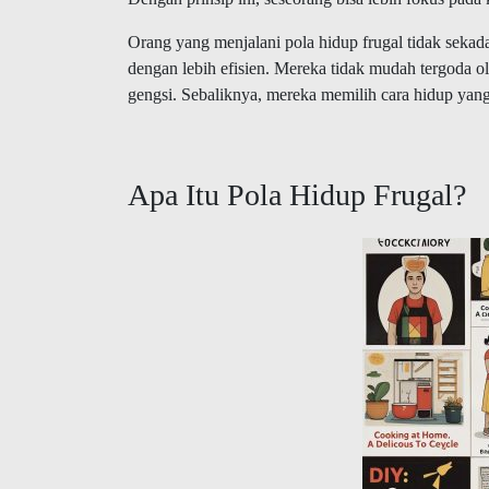
Orang yang menjalani pola hidup frugal tidak sekad
dengan lebih efisien. Mereka tidak mudah tergoda 
gengsi. Sebaliknya, mereka memilih cara hidup yang
Apa Itu Pola Hidup Frugal?