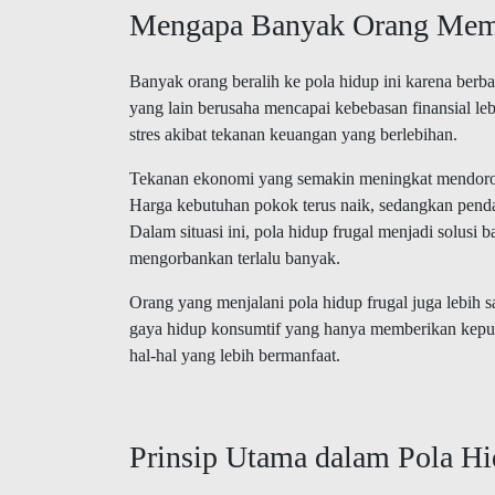
Mengapa Banyak Orang Memi
Banyak orang beralih ke pola hidup ini karena berb
yang lain berusaha mencapai kebebasan finansial leb
stres akibat tekanan keuangan yang berlebihan.
Tekanan ekonomi yang semakin meningkat mendoron
Harga kebutuhan pokok terus naik, sedangkan pendap
Dalam situasi ini, pola hidup frugal menjadi solusi
mengorbankan terlalu banyak.
Orang yang menjalani pola hidup frugal juga lebih s
gaya hidup konsumtif yang hanya memberikan kepu
hal-hal yang lebih bermanfaat.
Prinsip Utama dalam Pola Hi