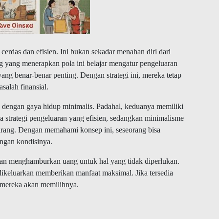
cerdas dan efisien. Ini bukan sekadar menahan diri dari
ng yang menerapkan pola ini belajar mengatur pengeluaran
ang benar-benar penting. Dengan strategi ini, mereka tetap
salah finansial.
 dengan gaya hidup minimalis. Padahal, keduanya memiliki
a strategi pengeluaran yang efisien, sedangkan minimalisme
rang. Dengan memahami konsep ini, seseorang bisa
engan kondisinya.
kan menghamburkan uang untuk hal yang tidak diperlukan.
 dikeluarkan memberikan manfaat maksimal. Jika tersedia
, mereka akan memilihnya.