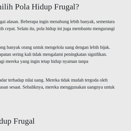
lih Pola Hidup Frugal?
agai alasan. Beberapa ingin menabung lebih banyak, sementara
ih cepat. Selain itu, pola hidup ini juga membantu mengurangi
g banyak orang untuk mengelola uang dengan lebih bijak.
atan sering kali tidak mengalami peningkatan signifikan.
 bagi mereka yang ingin tetap hidup nyaman tanpa
adar terhadap nilai uang. Mereka tidak mudah tergoda oleh
asan sesaat. Sebaliknya, mereka menggunakan uangnya untuk
dup Frugal