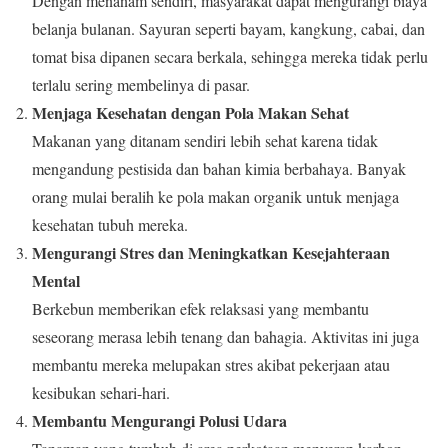
Dengan menanam sendiri, masyarakat dapat mengurangi biaya
belanja bulanan. Sayuran seperti bayam, kangkung, cabai, dan
tomat bisa dipanen secara berkala, sehingga mereka tidak perlu
terlalu sering membelinya di pasar.
Menjaga Kesehatan dengan Pola Makan Sehat
Makanan yang ditanam sendiri lebih sehat karena tidak
mengandung pestisida dan bahan kimia berbahaya. Banyak
orang mulai beralih ke pola makan organik untuk menjaga
kesehatan tubuh mereka.
Mengurangi Stres dan Meningkatkan Kesejahteraan
Mental
Berkebun memberikan efek relaksasi yang membantu
seseorang merasa lebih tenang dan bahagia. Aktivitas ini juga
membantu mereka melupakan stres akibat pekerjaan atau
kesibukan sehari-hari.
Membantu Mengurangi Polusi Udara