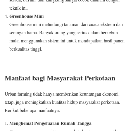
teknik ini.
Greenhouse Mini
Greenhouse mini melindungi tanaman dari cuaca ekstrem dan
serangan hama. Banyak orang yang serius dalam berkebun
mulai menggunakan sistem ini untuk mendapatkan hasil panen
berkualitas tinggi.
Manfaat bagi Masyarakat Perkotaan
Urban farming tidak hanya memberikan keuntungan ekonomi,
tetapi juga meningkatkan kualitas hidup masyarakat perkotaan.
Berikut beberapa manfaatnya:
Menghemat Pengeluaran Rumah Tangga