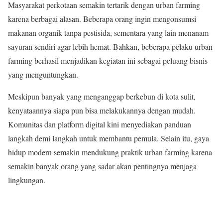
Masyarakat perkotaan semakin tertarik dengan urban farming
karena berbagai alasan. Beberapa orang ingin mengonsumsi
makanan organik tanpa pestisida, sementara yang lain menanam
sayuran sendiri agar lebih hemat. Bahkan, beberapa pelaku urban
farming berhasil menjadikan kegiatan ini sebagai peluang bisnis
yang menguntungkan.
Meskipun banyak yang menganggap berkebun di kota sulit,
kenyataannya siapa pun bisa melakukannya dengan mudah.
Komunitas dan platform digital kini menyediakan panduan
langkah demi langkah untuk membantu pemula. Selain itu, gaya
hidup modern semakin mendukung praktik urban farming karena
semakin banyak orang yang sadar akan pentingnya menjaga
lingkungan.