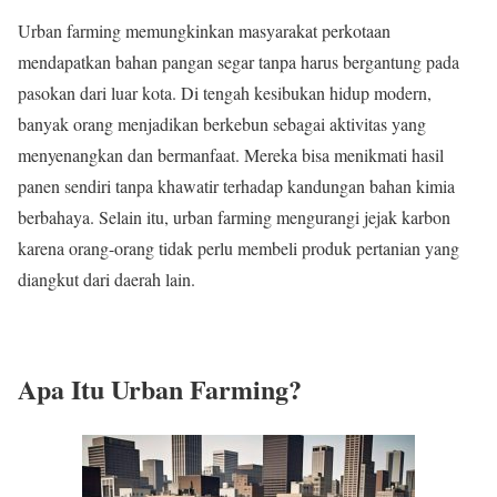
Urban farming memungkinkan masyarakat perkotaan
mendapatkan bahan pangan segar tanpa harus bergantung pada
pasokan dari luar kota. Di tengah kesibukan hidup modern,
banyak orang menjadikan berkebun sebagai aktivitas yang
menyenangkan dan bermanfaat. Mereka bisa menikmati hasil
panen sendiri tanpa khawatir terhadap kandungan bahan kimia
berbahaya. Selain itu, urban farming mengurangi jejak karbon
karena orang-orang tidak perlu membeli produk pertanian yang
diangkut dari daerah lain.
Apa Itu Urban Farming?