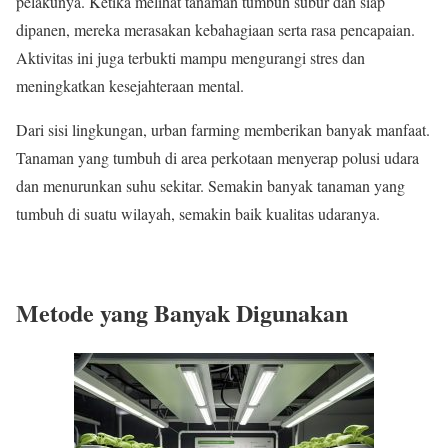
pelakunya. Ketika melihat tanaman tumbuh subur dan siap
dipanen, mereka merasakan kebahagiaan serta rasa pencapaian.
Aktivitas ini juga terbukti mampu mengurangi stres dan
meningkatkan kesejahteraan mental.
Dari sisi lingkungan, urban farming memberikan banyak manfaat.
Tanaman yang tumbuh di area perkotaan menyerap polusi udara
dan menurunkan suhu sekitar. Semakin banyak tanaman yang
tumbuh di suatu wilayah, semakin baik kualitas udaranya.
Metode yang Banyak Digunakan