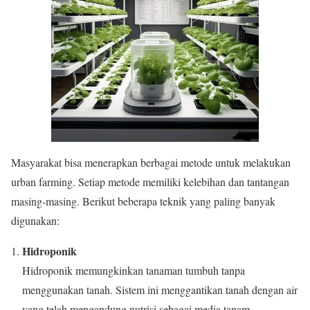
Masyarakat bisa menerapkan berbagai metode untuk melakukan
urban farming. Setiap metode memiliki kelebihan dan tantangan
masing-masing. Berikut beberapa teknik yang paling banyak
digunakan:
Hidroponik
Hidroponik memungkinkan tanaman tumbuh tanpa
menggunakan tanah. Sistem ini menggantikan tanah dengan air
yang telah mengandung nutrisi sebagai media tanam.