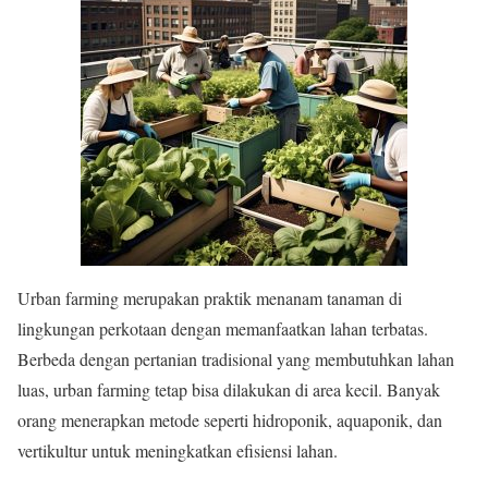
Urban farming merupakan praktik menanam tanaman di
lingkungan perkotaan dengan memanfaatkan lahan terbatas.
Berbeda dengan pertanian tradisional yang membutuhkan lahan
luas, urban farming tetap bisa dilakukan di area kecil. Banyak
orang menerapkan metode seperti hidroponik, aquaponik, dan
vertikultur untuk meningkatkan efisiensi lahan.