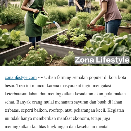
zonalifestyle.com
~~ Urban farming semakin populer di kota-kota
besar. Tren ini muncul karena masyarakat ingin mengatasi
keterbatasan lahan dan meningkatkan kesadaran akan pola makan
sehat. Banyak orang mulai menanam sayuran dan buah di lahan
terbatas, seperti balkon, rooftop, atau pekarangan kecil. Kegiatan
ini tidak hanya memberikan manfaat ekonomi, tetapi juga
meningkatkan kualitas lingkungan dan kesehatan mental.