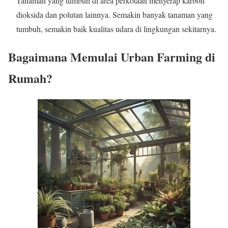
Tanaman yang tumbuh di area perkotaan menyerap karbon
dioksida dan polutan lainnya. Semakin banyak tanaman yang
tumbuh, semakin baik kualitas udara di lingkungan sekitarnya.
Bagaimana Memulai Urban Farming di
Rumah?