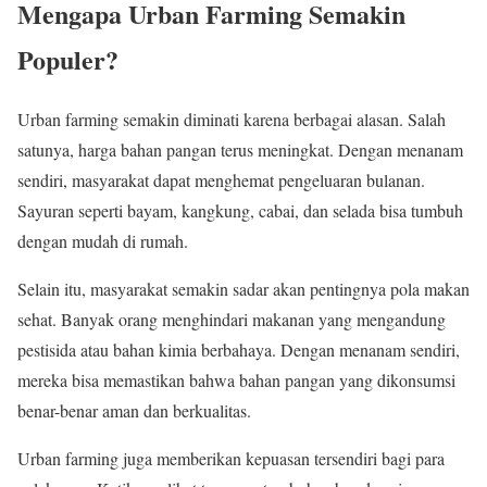
Mengapa Urban Farming Semakin
Populer?
Urban farming semakin diminati karena berbagai alasan. Salah
satunya, harga bahan pangan terus meningkat. Dengan menanam
sendiri, masyarakat dapat menghemat pengeluaran bulanan.
Sayuran seperti bayam, kangkung, cabai, dan selada bisa tumbuh
dengan mudah di rumah.
Selain itu, masyarakat semakin sadar akan pentingnya pola makan
sehat. Banyak orang menghindari makanan yang mengandung
pestisida atau bahan kimia berbahaya. Dengan menanam sendiri,
mereka bisa memastikan bahwa bahan pangan yang dikonsumsi
benar-benar aman dan berkualitas.
Urban farming juga memberikan kepuasan tersendiri bagi para