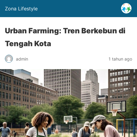
Zona Lifestyle
Urban Farming: Tren Berkebun di
Tengah Kota
admin
1 tahun ago