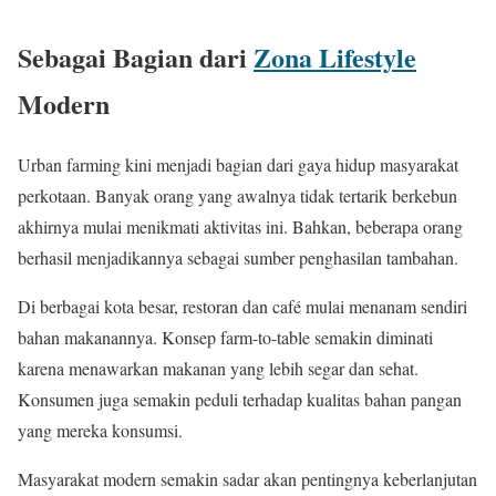
Sebagai Bagian dari
Zona Lifestyle
Modern
Urban farming kini menjadi bagian dari gaya hidup masyarakat
perkotaan. Banyak orang yang awalnya tidak tertarik berkebun
akhirnya mulai menikmati aktivitas ini. Bahkan, beberapa orang
berhasil menjadikannya sebagai sumber penghasilan tambahan.
Di berbagai kota besar, restoran dan café mulai menanam sendiri
bahan makanannya. Konsep farm-to-table semakin diminati
karena menawarkan makanan yang lebih segar dan sehat.
Konsumen juga semakin peduli terhadap kualitas bahan pangan
yang mereka konsumsi.
Masyarakat modern semakin sadar akan pentingnya keberlanjutan