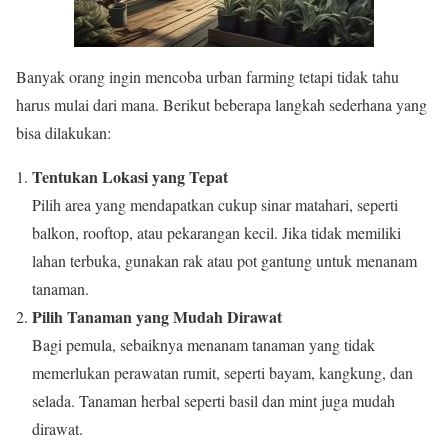
Banyak orang ingin mencoba urban farming tetapi tidak tahu
harus mulai dari mana. Berikut beberapa langkah sederhana yang
bisa dilakukan:
Tentukan Lokasi yang Tepat
Pilih area yang mendapatkan cukup sinar matahari, seperti
balkon, rooftop, atau pekarangan kecil. Jika tidak memiliki
lahan terbuka, gunakan rak atau pot gantung untuk menanam
tanaman.
Pilih Tanaman yang Mudah Dirawat
Bagi pemula, sebaiknya menanam tanaman yang tidak
memerlukan perawatan rumit, seperti bayam, kangkung, dan
selada. Tanaman herbal seperti basil dan mint juga mudah
dirawat.