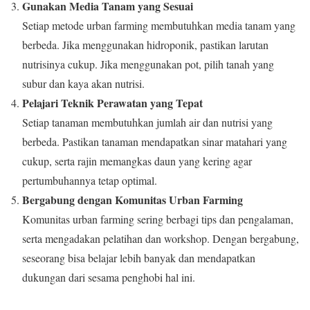
Gunakan Media Tanam yang Sesuai
Setiap metode urban farming membutuhkan media tanam yang
berbeda. Jika menggunakan hidroponik, pastikan larutan
nutrisinya cukup. Jika menggunakan pot, pilih tanah yang
subur dan kaya akan nutrisi.
Pelajari Teknik Perawatan yang Tepat
Setiap tanaman membutuhkan jumlah air dan nutrisi yang
berbeda. Pastikan tanaman mendapatkan sinar matahari yang
cukup, serta rajin memangkas daun yang kering agar
pertumbuhannya tetap optimal.
Bergabung dengan Komunitas Urban Farming
Komunitas urban farming sering berbagi tips dan pengalaman,
serta mengadakan pelatihan dan workshop. Dengan bergabung,
seseorang bisa belajar lebih banyak dan mendapatkan
dukungan dari sesama penghobi hal ini.