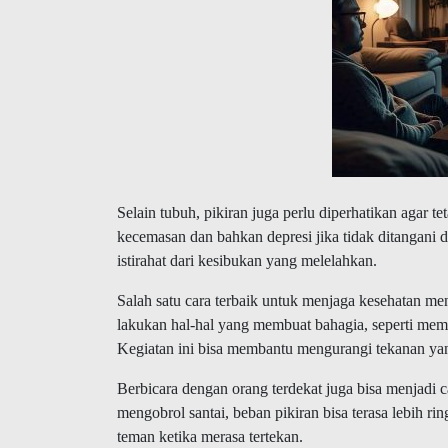
Selain tubuh, pikiran juga perlu diperhatikan agar 
kecemasan dan bahkan depresi jika tidak ditangani 
istirahat dari kesibukan yang melelahkan.
Salah satu cara terbaik untuk menjaga kesehatan me
lakukan hal-hal yang membuat bahagia, seperti mem
Kegiatan ini bisa membantu mengurangi tekanan yan
Berbicara dengan orang terdekat juga bisa menjadi 
mengobrol santai, beban pikiran bisa terasa lebih ri
teman ketika merasa tertekan.