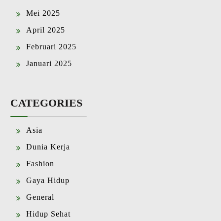
Mei 2025
April 2025
Februari 2025
Januari 2025
CATEGORIES
Asia
Dunia Kerja
Fashion
Gaya Hidup
General
Hidup Sehat