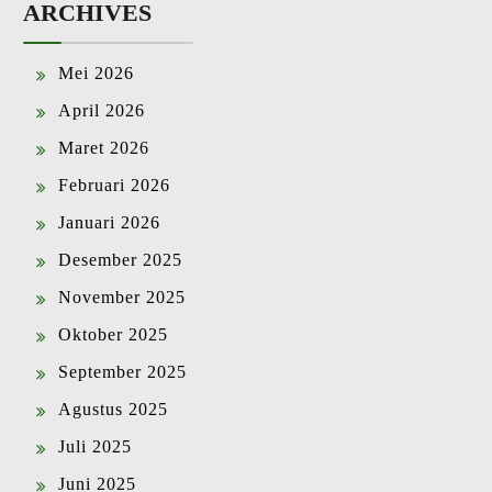
ARCHIVES
Mei 2026
April 2026
Maret 2026
Februari 2026
Januari 2026
Desember 2025
November 2025
Oktober 2025
September 2025
Agustus 2025
Juli 2025
Juni 2025