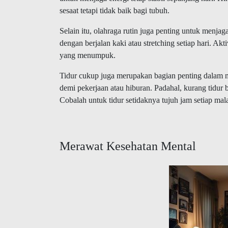
sesaat tetapi tidak baik bagi tubuh.
Selain itu, olahraga rutin juga penting untuk menjag
dengan berjalan kaki atau stretching setiap hari. A
yang menumpuk.
Tidur cukup juga merupakan bagian penting dalam 
demi pekerjaan atau hiburan. Padahal, kurang tidur 
Cobalah untuk tidur setidaknya tujuh jam setiap mal
Merawat Kesehatan Mental