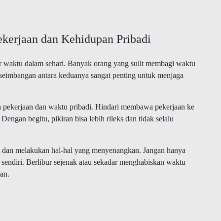
kerjaan dan Kehidupan Pribadi
ar waktu dalam sehari. Banyak orang yang sulit membagi waktu
keseimbangan antara keduanya sangat penting untuk menjaga
a pekerjaan dan waktu pribadi. Hindari membawa pekerjaan ke
Dengan begitu, pikiran bisa lebih rileks dan tidak selalu
hat dan melakukan hal-hal yang menyenangkan. Jangan hanya
 sendiri. Berlibur sejenak atau sekadar menghabiskan waktu
an.