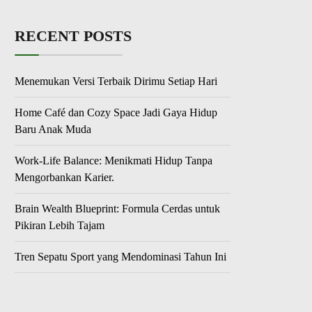
RECENT POSTS
Menemukan Versi Terbaik Dirimu Setiap Hari
Home Café dan Cozy Space Jadi Gaya Hidup
Baru Anak Muda
Work-Life Balance: Menikmati Hidup Tanpa
Mengorbankan Karier.
Brain Wealth Blueprint: Formula Cerdas untuk
Pikiran Lebih Tajam
Tren Sepatu Sport yang Mendominasi Tahun Ini