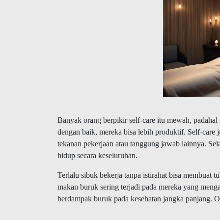
Banyak orang berpikir self-care itu mewah, padahal 
dengan baik, mereka bisa lebih produktif. Self-car
tekanan pekerjaan atau tanggung jawab lainnya. Sel
hidup secara keseluruhan.
Terlalu sibuk bekerja tanpa istirahat bisa membuat tu
makan buruk sering terjadi pada mereka yang mengabai
berdampak buruk pada kesehatan jangka panjang. Oleh