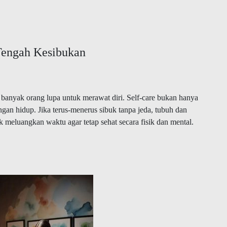
 Tengah Kesibukan
, banyak orang lupa untuk merawat diri. Self-care bukan hanya
gan hidup. Jika terus-menerus sibuk tanpa jeda, tubuh dan
uk meluangkan waktu agar tetap sehat secara fisik dan mental.