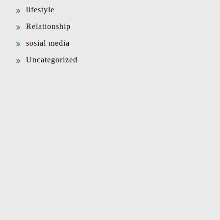
lifestyle
Relationship
sosial media
Uncategorized