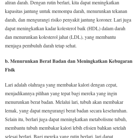
aliran darah. Dengan rutin berlari, kita dapat meningkatkan
kapasitas jantung untuk memompa darah, menurunkan tekanan
darah, dan mengurangi risiko penyakit jantung koroner. Lari juga
dapat meningkatkan kadar kolesterol baik (HDL) dalam darah
dan menurunkan kolesterol jahat (LDL), yang membantu
menjaga pembuluh darah tetap sehat.
b.
Menurunkan Berat Badan dan Meningkatkan Kebugaran
Fisik
Lari adalah olahraga yang membakar kalori dengan cepat,
menjadikannya pilihan yang tepat bagi mereka yang ingin
menurunkan berat badan. Melalui lari, tubuh akan membakar
lemak, yang dapat mengurangi berat badan secara keseluruhan.
Selain itu, berlari juga dapat meningkatkan metabolisme tubuh,
membantu tubuh membakar kalori lebih efisien bahkan setelah
selesai berlari. Bagi mereka yang rutin berlari, lari dapat