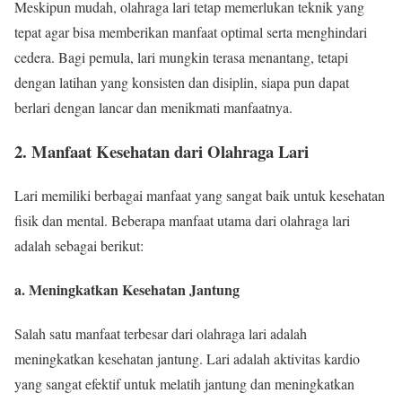
Meskipun mudah, olahraga lari tetap memerlukan teknik yang
tepat agar bisa memberikan manfaat optimal serta menghindari
cedera. Bagi pemula, lari mungkin terasa menantang, tetapi
dengan latihan yang konsisten dan disiplin, siapa pun dapat
berlari dengan lancar dan menikmati manfaatnya.
2.
Manfaat Kesehatan dari Olahraga Lari
Lari memiliki berbagai manfaat yang sangat baik untuk kesehatan
fisik dan mental. Beberapa manfaat utama dari olahraga lari
adalah sebagai berikut:
a.
Meningkatkan Kesehatan Jantung
Salah satu manfaat terbesar dari olahraga lari adalah
meningkatkan kesehatan jantung. Lari adalah aktivitas kardio
yang sangat efektif untuk melatih jantung dan meningkatkan