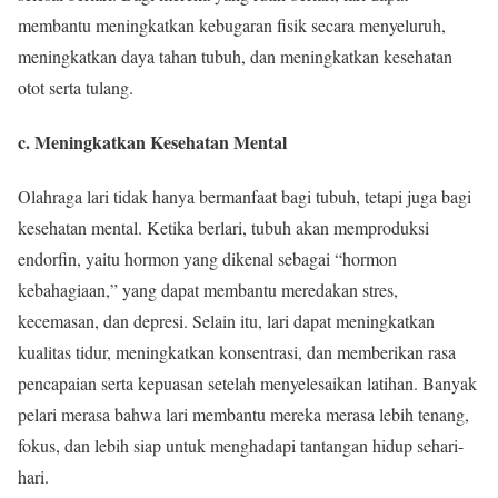
membantu meningkatkan kebugaran fisik secara menyeluruh,
meningkatkan daya tahan tubuh, dan meningkatkan kesehatan
otot serta tulang.
c.
Meningkatkan Kesehatan Mental
Olahraga lari tidak hanya bermanfaat bagi tubuh, tetapi juga bagi
kesehatan mental. Ketika berlari, tubuh akan memproduksi
endorfin, yaitu hormon yang dikenal sebagai “hormon
kebahagiaan,” yang dapat membantu meredakan stres,
kecemasan, dan depresi. Selain itu, lari dapat meningkatkan
kualitas tidur, meningkatkan konsentrasi, dan memberikan rasa
pencapaian serta kepuasan setelah menyelesaikan latihan. Banyak
pelari merasa bahwa lari membantu mereka merasa lebih tenang,
fokus, dan lebih siap untuk menghadapi tantangan hidup sehari-
hari.