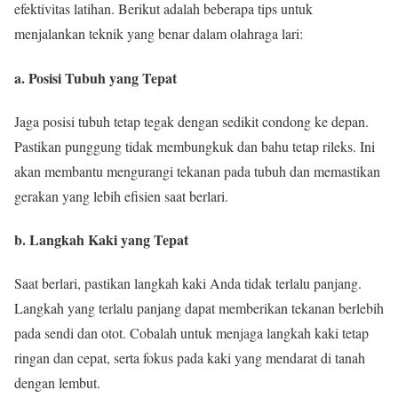
efektivitas latihan. Berikut adalah beberapa tips untuk
menjalankan teknik yang benar dalam olahraga lari:
a.
Posisi Tubuh yang Tepat
Jaga posisi tubuh tetap tegak dengan sedikit condong ke depan.
Pastikan punggung tidak membungkuk dan bahu tetap rileks. Ini
akan membantu mengurangi tekanan pada tubuh dan memastikan
gerakan yang lebih efisien saat berlari.
b.
Langkah Kaki yang Tepat
Saat berlari, pastikan langkah kaki Anda tidak terlalu panjang.
Langkah yang terlalu panjang dapat memberikan tekanan berlebih
pada sendi dan otot. Cobalah untuk menjaga langkah kaki tetap
ringan dan cepat, serta fokus pada kaki yang mendarat di tanah
dengan lembut.