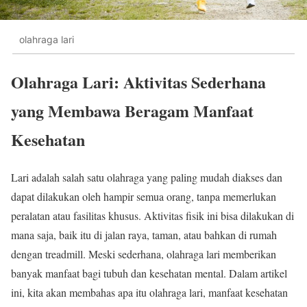
olahraga lari
Olahraga Lari: Aktivitas Sederhana
yang Membawa Beragam Manfaat
Kesehatan
Lari adalah salah satu olahraga yang paling mudah diakses dan
dapat dilakukan oleh hampir semua orang, tanpa memerlukan
peralatan atau fasilitas khusus. Aktivitas fisik ini bisa dilakukan di
mana saja, baik itu di jalan raya, taman, atau bahkan di rumah
dengan treadmill. Meski sederhana, olahraga lari memberikan
banyak manfaat bagi tubuh dan kesehatan mental. Dalam artikel
ini, kita akan membahas apa itu olahraga lari, manfaat kesehatan