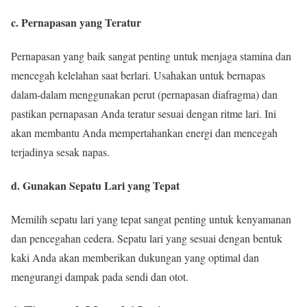
c.
Pernapasan yang Teratur
Pernapasan yang baik sangat penting untuk menjaga stamina dan
mencegah kelelahan saat berlari. Usahakan untuk bernapas
dalam-dalam menggunakan perut (pernapasan diafragma) dan
pastikan pernapasan Anda teratur sesuai dengan ritme lari. Ini
akan membantu Anda mempertahankan energi dan mencegah
terjadinya sesak napas.
d.
Gunakan Sepatu Lari yang Tepat
Memilih sepatu lari yang tepat sangat penting untuk kenyamanan
dan pencegahan cedera. Sepatu lari yang sesuai dengan bentuk
kaki Anda akan memberikan dukungan yang optimal dan
mengurangi dampak pada sendi dan otot.