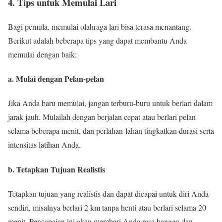
4.
Tips untuk Memulai Lari
Bagi pemula, memulai olahraga lari bisa terasa menantang.
Berikut adalah beberapa tips yang dapat membantu Anda
memulai dengan baik:
a.
Mulai dengan Pelan-pelan
Jika Anda baru memulai, jangan terburu-buru untuk berlari dalam
jarak jauh. Mulailah dengan berjalan cepat atau berlari pelan
selama beberapa menit, dan perlahan-lahan tingkatkan durasi serta
intensitas latihan Anda.
b.
Tetapkan Tujuan Realistis
Tetapkan tujuan yang realistis dan dapat dicapai untuk diri Anda
sendiri, misalnya berlari 2 km tanpa henti atau berlari selama 20
menit. Pencapaian ini akan memberi Anda rasa bangga dan